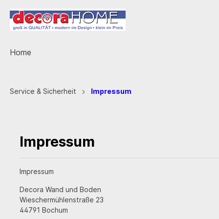
Home
Service & Sicherheit
Impressum
Impressum
Impressum
Decora Wand und Boden
Wieschermühlenstraße 23
44791 Bochum