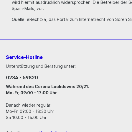
wird hiermit ausdrücklich widersprochen. Die Betreiber der 
Spam-Mails, vor.
Quelle: eRecht24, das Portal zum Internetrecht von Sören S
Service-Hotline
Unterstützung und Beratung unter:
0234 - 59820
Während des Corona Lockdowns 20/21:
Mo-Fr, 09:00 - 17:00 Uhr
Danach wieder regulär:
Mo-Fr, 09:00 - 18:30 Uhr
Sa 10:00 - 14:00 Uhr