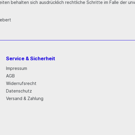
Seiten behalten sich ausdrücklich rechtliche Schritte im Falle de
iebert
Service & Sicherheit
Impressum
AGB
Widerrufsrecht
Datenschutz
Versand & Zahlung