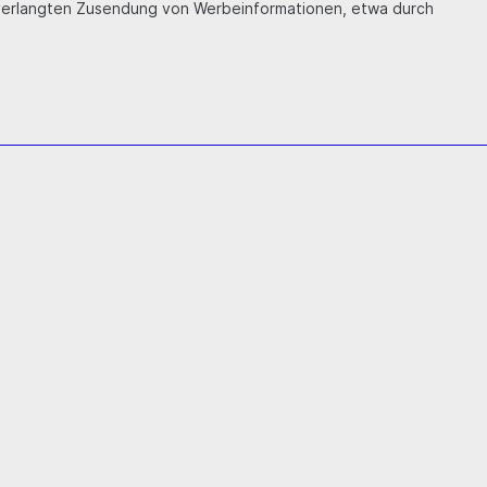
r unverlangten Zusendung von Werbeinformationen, etwa durch