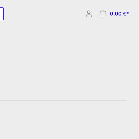
0,00 €*